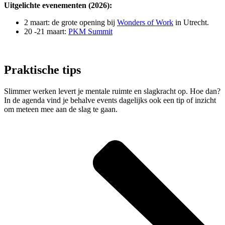
Uitgelichte evenementen (2026):
2 maart: de grote opening bij
Wonders of Work
in Utrecht.
20 -21 maart:
PKM Summit
Praktische tips
Slimmer werken levert je mentale ruimte en slagkracht op. Hoe dan?
In de agenda vind je behalve events dagelijks ook een tip of inzicht
om meteen mee aan de slag te gaan.