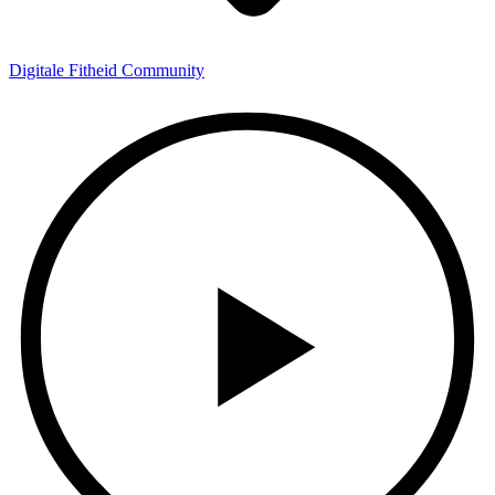
Digitale Fitheid Community