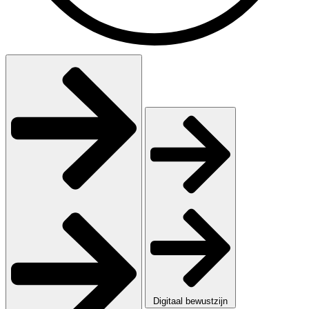
Digitaal bewustzijn