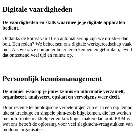
Digitale vaardigheden
De vaardigheden en skills waarmee je je digitale apparaten
bedient.
Ondanks de komst van IT en automatisering zijn we drukker dan
ooit. Een reden? We beheersen ons digitale werkgereedschap vaak
niet. Als we onze computer beter leren kennen en gebruiken, levert
dat ontzettend veel tijd en ruimte op.
Persoonlijk kennismanagement
De manier waarop je jouw kennis en informatie verzamelt,
organiseert, analyseert, opslaat en vervolgens weer deelt.
Door recente technologische verbeteringen zijn er in een rap tempo
uiterst krachtige en simpele pkm-tools bijgekomen, die het werken
met informatie makkelijker en krachtiger maken dan ooit. PKM is
wat ons betreft dé oplossing voor veel slagkracht-vraagstukken van
moderne organisaties.