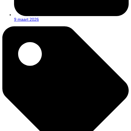
9 maart 2026