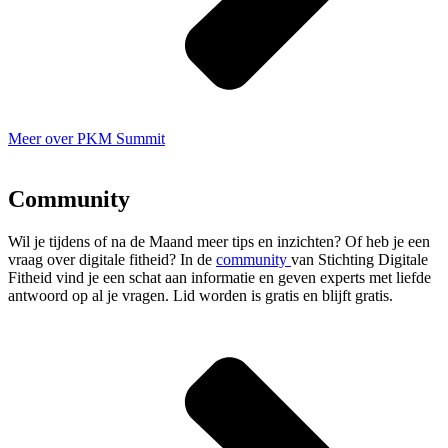
Meer over PKM Summit
Community
Wil je tijdens of na de Maand meer tips en inzichten? Of heb je een
vraag over digitale fitheid? In de
community
van Stichting Digitale
Fitheid vind je een schat aan informatie en geven experts met liefde
antwoord op al je vragen. Lid worden is gratis en blijft gratis.