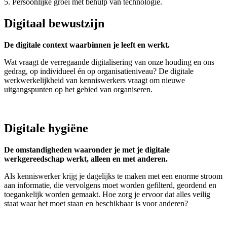
5. Persoonlijke groei met behulp van technologie.
Digitaal bewustzijn
De digitale context waarbinnen je leeft en werkt.
Wat vraagt de verregaande digitalisering van onze houding en ons
gedrag, op individueel én op organisatieniveau? De digitale
werkwerkelijkheid van kenniswerkers vraagt om nieuwe
uitgangspunten op het gebied van organiseren.
Digitale hygiëne
De omstandigheden waaronder je met je digitale
werkgereedschap werkt, alleen en met anderen.
Als kenniswerker krijg je dagelijks te maken met een enorme stroom
aan informatie, die vervolgens moet worden gefilterd, geordend en
toegankelijk worden gemaakt. Hoe zorg je ervoor dat alles veilig
staat waar het moet staan en beschikbaar is voor anderen?