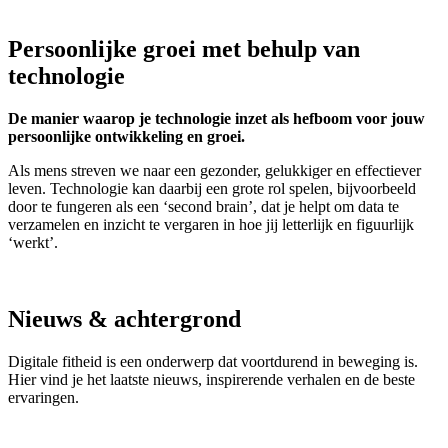
Persoonlijke groei met behulp van
technologie
De manier waarop je technologie inzet als hefboom voor jouw
persoonlijke ontwikkeling en groei.
Als mens streven we naar een gezonder, gelukkiger en effectiever
leven. Technologie kan daarbij een grote rol spelen, bijvoorbeeld
door te fungeren als een ‘second brain’, dat je helpt om data te
verzamelen en inzicht te vergaren in hoe jij letterlijk en figuurlijk
‘werkt’.
Nieuws & achtergrond
Digitale fitheid is een onderwerp dat voortdurend in beweging is.
Hier vind je het laatste nieuws, inspirerende verhalen en de beste
ervaringen.