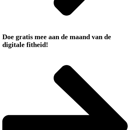
Doe gratis mee aan de maand van de
digitale fitheid!