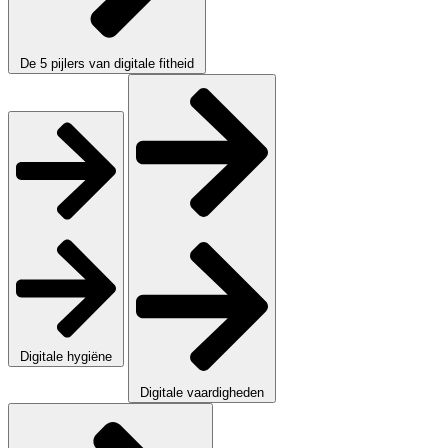
De 5 pijlers van digitale fitheid
Digitale hygiëne
Digitale vaardigheden