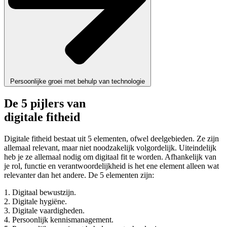
Persoonlijke groei met behulp van technologie
De 5 pijlers van
digitale fitheid
Digitale fitheid bestaat uit 5 elementen, ofwel deelgebieden. Ze zijn
allemaal relevant, maar niet noodzakelijk volgordelijk. Uiteindelijk
heb je ze allemaal nodig om digitaal fit te worden. Afhankelijk van
je rol, functie en verantwoordelijkheid is het ene element alleen wat
relevanter dan het andere. De 5 elementen zijn:
1. Digitaal bewustzijn.
2. Digitale hygiëne.
3. Digitale vaardigheden.
4. Persoonlijk kennismanagement.