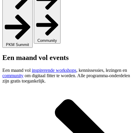
Community
PKM Summit
Een maand vol events
Een maand vol
inspirerende workshops
, kennissessies, lezingen en
community
om digitaal fitter te worden. Alle programma-onderdelen
zijn gratis toegankelijk.