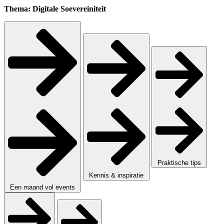
Thema: Digitale Soevereiniteit
Praktische tips
Kennis & inspiratie
Een maand vol events