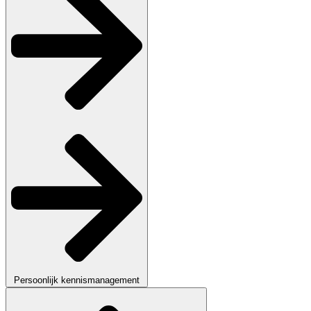
Persoonlijk kennismanagement